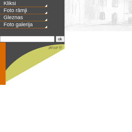
Kliksi
Foto rāmji
Gleznas
Foto galerija